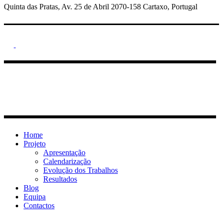
Quinta das Pratas, Av. 25 de Abril 2070-158 Cartaxo, Portugal
Home
Projeto
Apresentação
Calendarização
Evolução dos Trabalhos
Resultados
Blog
Equipa
Contactos