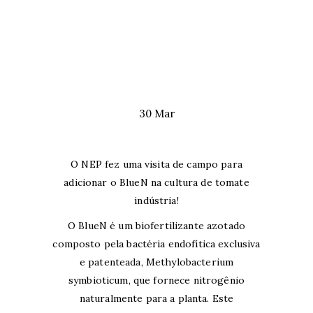
30 Mar
O NEP fez uma visita de campo para
adicionar o
BlueN na cultura de tomate
indústria!
O BlueN é um biofertilizante azotado
composto pela bactéria endofítica exclusiva
e patenteada, Methylobacterium
symbioticum, que fornece nitrogênio
naturalmente para a planta.
Este