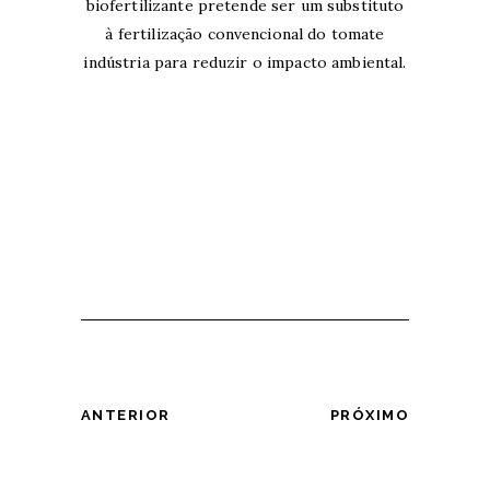
biofertilizante pretende ser um substituto
à fertilização convencional do tomate
indústria para reduzir o impacto ambiental.
ANTERIOR
PRÓXIMO