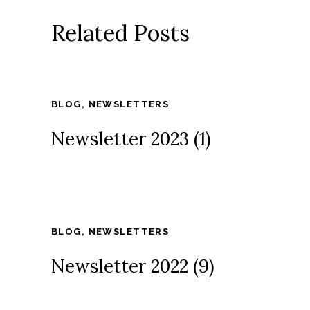
Related Posts
BLOG
,
NEWSLETTERS
Newsletter 2023 (1)
BLOG
,
NEWSLETTERS
Newsletter 2022 (9)