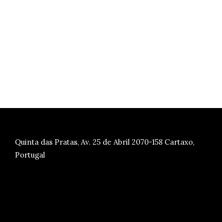
Quinta das Pratas, Av. 25 de Abril 2070-158 Cartaxo,
Portugal