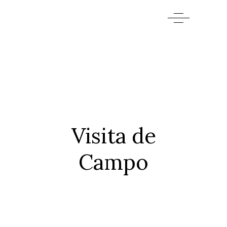
Visita de
Campo