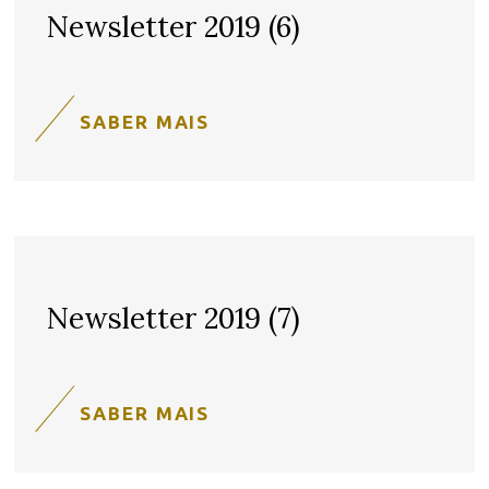
Newsletter 2019 (6)
SABER MAIS
Newsletter 2019 (7)
SABER MAIS