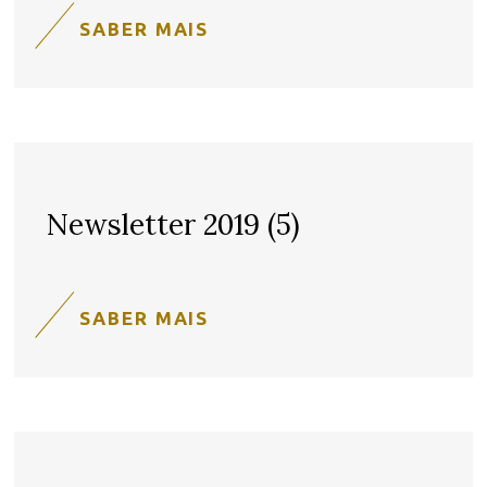
SABER MAIS
Newsletter 2019 (5)
SABER MAIS