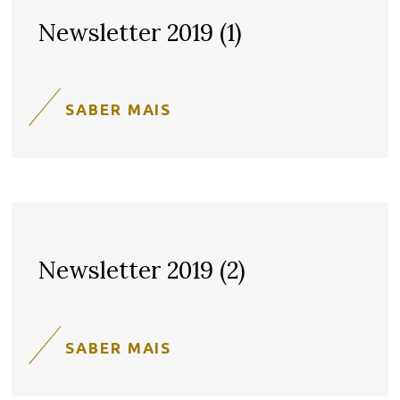
Newsletter 2019 (1)
SABER MAIS
Newsletter 2019 (2)
SABER MAIS