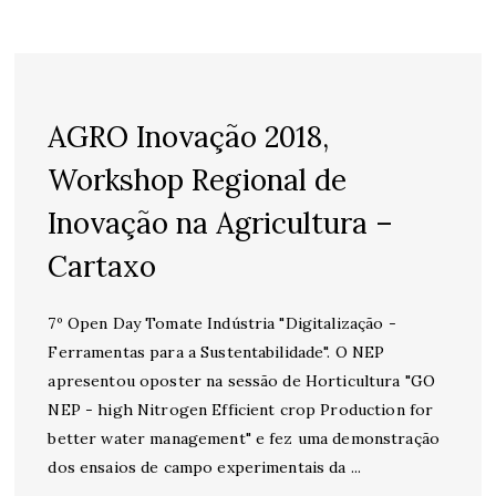
AGRO Inovação 2018,
Workshop Regional de
Inovação na Agricultura –
Cartaxo
7º Open Day Tomate Indústria "Digitalização -
Ferramentas para a Sustentabilidade". O NEP
apresentou oposter na sessão de Horticultura "GO
NEP - high Nitrogen Efficient crop Production for
better water management" e fez uma demonstração
dos ensaios de campo experimentais da