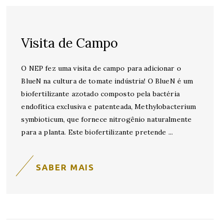
Visita de Campo
O NEP fez uma visita de campo para adicionar o
BlueN na cultura de tomate indústria! O BlueN é um
biofertilizante azotado composto pela bactéria
endofítica exclusiva e patenteada, Methylobacterium
symbioticum, que fornece nitrogênio naturalmente
para a planta. Este biofertilizante pretende
SABER MAIS