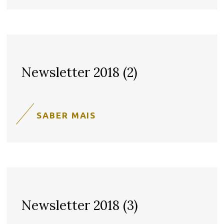
Newsletter 2018 (2)
SABER MAIS
Newsletter 2018 (3)