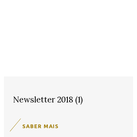
Newsletter 2018 (1)
SABER MAIS