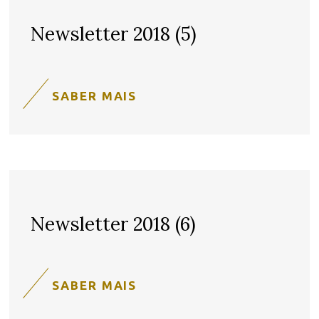
Newsletter 2018 (5)
SABER MAIS
Newsletter 2018 (6)
SABER MAIS