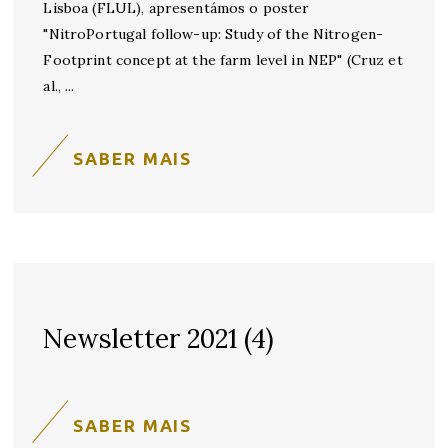
Lisboa (FLUL), apresentámos o poster
"NitroPortugal follow-up: Study of the Nitrogen-
Footprint concept at the farm level in NEP" (Cruz et
al.,
SABER MAIS
Newsletter 2021 (4)
SABER MAIS