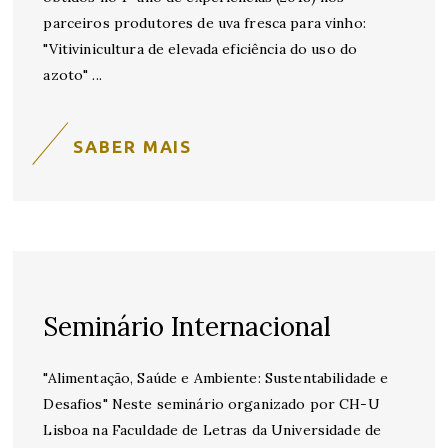
parceiros produtores de uva fresca para vinho:
"Vitivinicultura de elevada eficiência do uso do
azoto"
SABER MAIS
Seminário Internacional
"Alimentação, Saúde e Ambiente: Sustentabilidade e
Desafios" Neste seminário organizado por CH-U
Lisboa na Faculdade de Letras da Universidade de