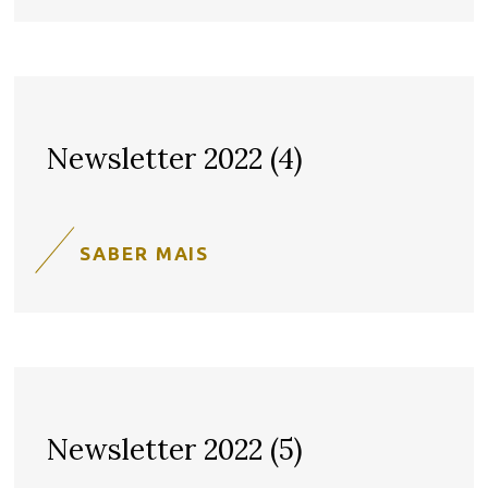
Newsletter 2022 (4)
SABER MAIS
Newsletter 2022 (5)