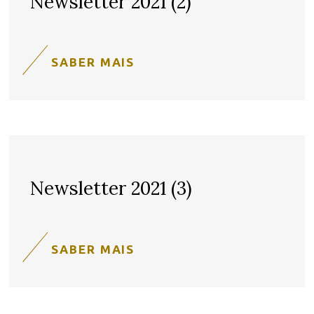
Newsletter 2021 (2)
SABER MAIS
Newsletter 2021 (3)
SABER MAIS