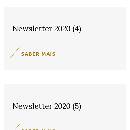
Newsletter 2020 (4)
SABER MAIS
Newsletter 2020 (5)