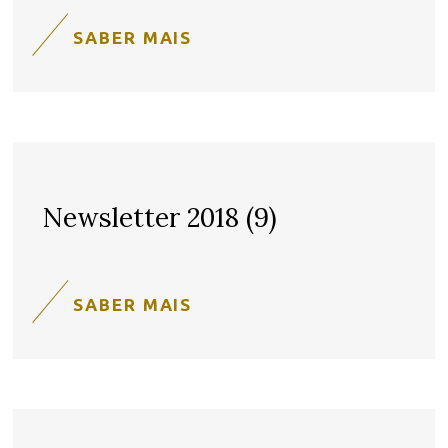
SABER MAIS
Newsletter 2018 (9)
SABER MAIS