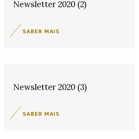
Newsletter 2020 (2)
SABER MAIS
Newsletter 2020 (3)
SABER MAIS