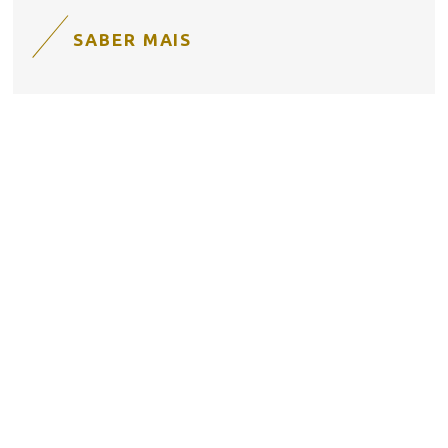
SABER MAIS