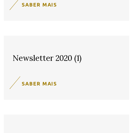
SABER MAIS
Newsletter 2020 (1)
SABER MAIS