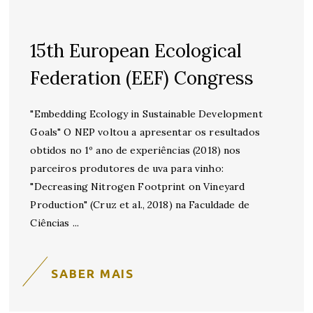
15th European Ecological
Federation (EEF) Congress
"Embedding Ecology in Sustainable Development
Goals" O NEP voltou a apresentar os resultados
obtidos no 1º ano de experiências (2018) nos
parceiros produtores de uva para vinho:
"Decreasing Nitrogen Footprint on Vineyard
Production" (Cruz et al., 2018) na Faculdade de
Ciências
SABER MAIS