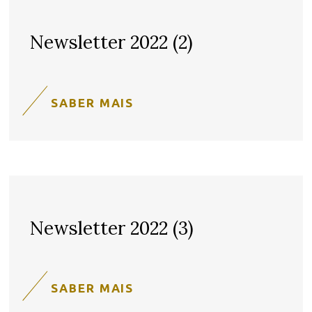
Newsletter 2022 (2)
SABER MAIS
Newsletter 2022 (3)
SABER MAIS