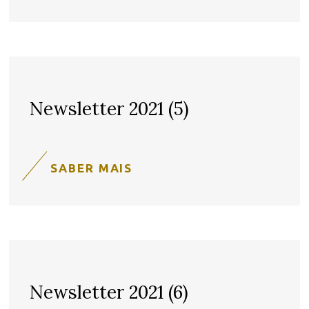
Newsletter 2021 (5)
SABER MAIS
Newsletter 2021 (6)