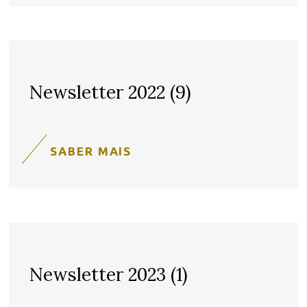
Newsletter 2022 (9)
SABER MAIS
Newsletter 2023 (1)