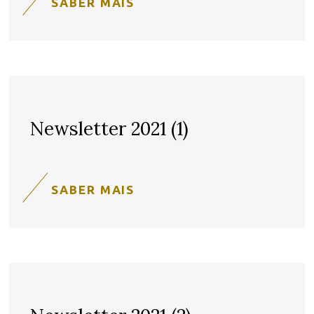
SABER MAIS
Newsletter 2021 (1)
SABER MAIS