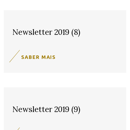
Newsletter 2019 (8)
SABER MAIS
Newsletter 2019 (9)