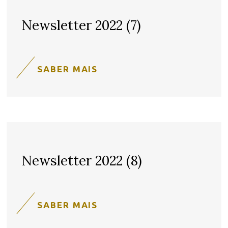
Newsletter 2022 (7)
SABER MAIS
Newsletter 2022 (8)
SABER MAIS