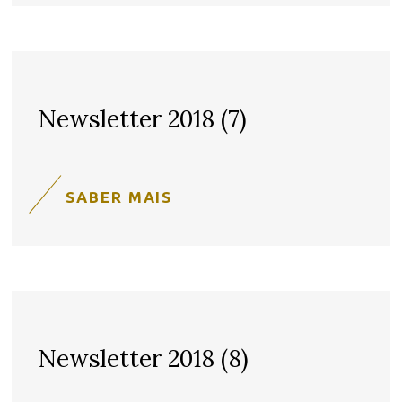
Newsletter 2018 (7)
SABER MAIS
Newsletter 2018 (8)