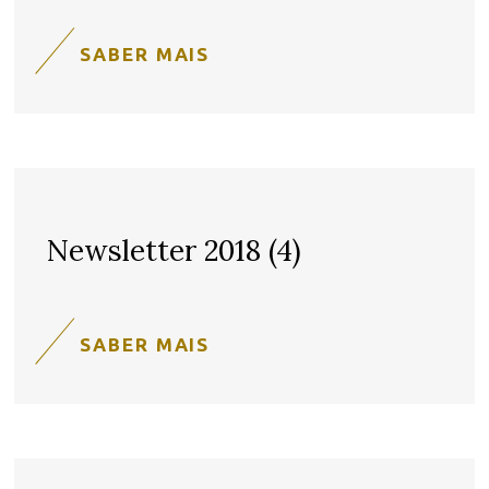
SABER MAIS
Newsletter 2018 (4)
SABER MAIS