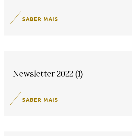
SABER MAIS
Newsletter 2022 (1)
SABER MAIS