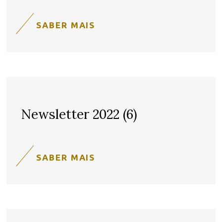
SABER MAIS
Newsletter 2022 (6)
SABER MAIS