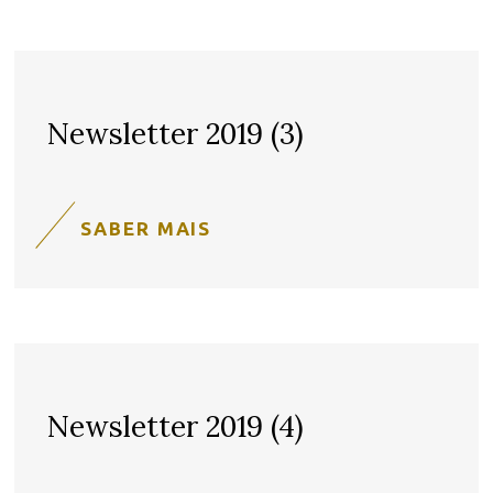
Newsletter 2019 (3)
SABER MAIS
Newsletter 2019 (4)