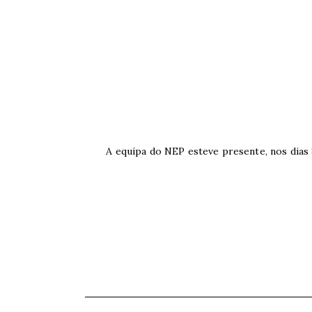
A equipa do NEP esteve presente, nos dia