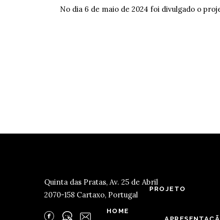
No dia 6 de maio de 2024 foi divulgado o pr
Quinta das Pratas, Av. 25 de Abril
PROJETO
2070-158 Cartaxo, Portugal
HOME
APRESENTAÇ