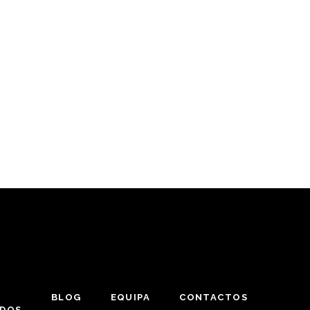
BLOG
EQUIPA
CONTACTOS
ADOS