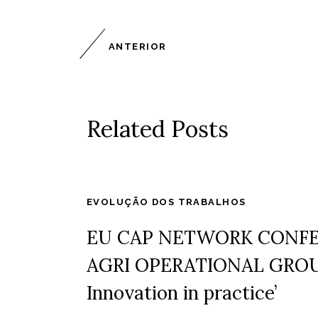
ANTERIOR
Related Posts
EVOLUÇÃO DOS TRABALHOS
EU CAP NETWORK CONFER
AGRI OPERATIONAL GROU
Innovation in practice’