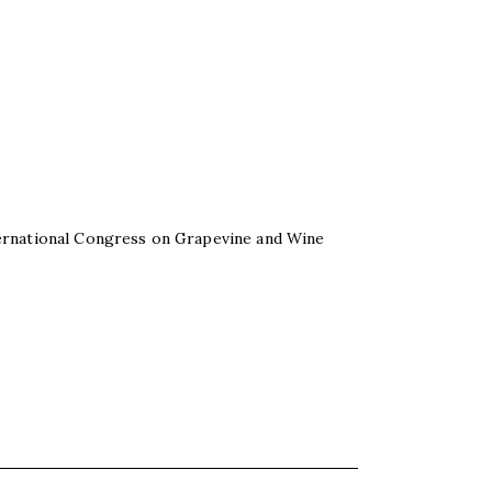
ernational Congress on Grapevine and Wine