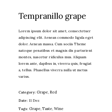
Tempranillo grape
Lorem ipsum dolor sit amet, consectetuer
adipiscing elit. Aenean commodo ligula eget
dolor. Aenean massa. Cum sociis Theme
natoque penatibus et magnis dis parturient
montes, nascetur ridiculus mus. Aliquam
lorem ante, dapibus in, viverra quis, feugiat
a, tellus. Phasellus viverra nulla ut metus
varius.
Grape
Red
Category:
Date:
11 Dez
Grape
Taste
Wine
Tags: