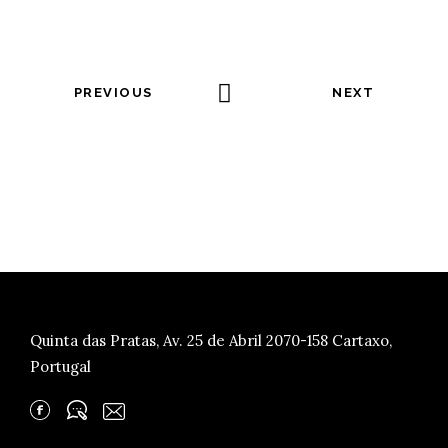
PREVIOUS
NEXT
Quinta das Pratas, Av. 25 de Abril 2070-158 Cartaxo,
Portugal